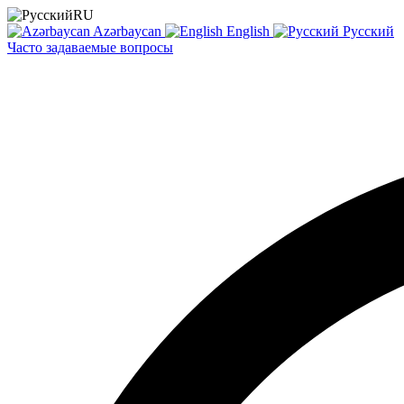
RU
Azərbaycan
English
Русский
Часто задаваемые вопросы