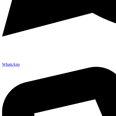
WhatsApp