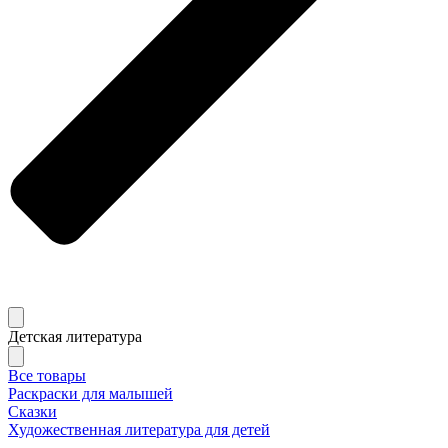
Детская литература
Все товары
Раскраски для малышей
Сказки
Художественная литература для детей