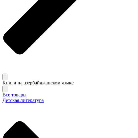
Книги на азербайджанском языке
Все товары
Детская литература