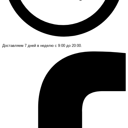
Доставляем 7 дней в неделю с 9:00 до 20:00.