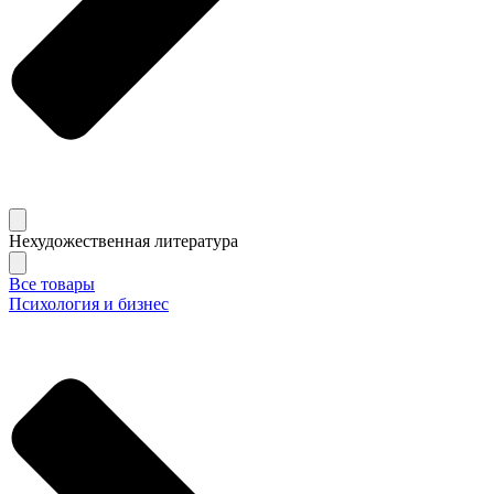
Нехудожественная литература
Все товары
Психология и бизнес