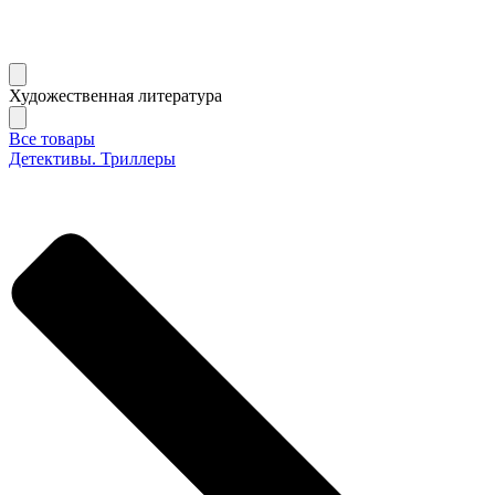
Художественная литература
Все товары
Детективы. Триллеры