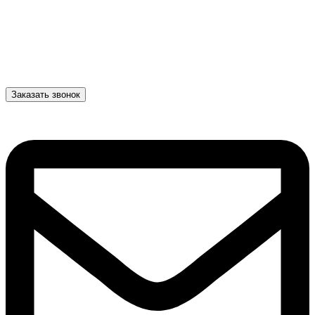
Заказать звонок