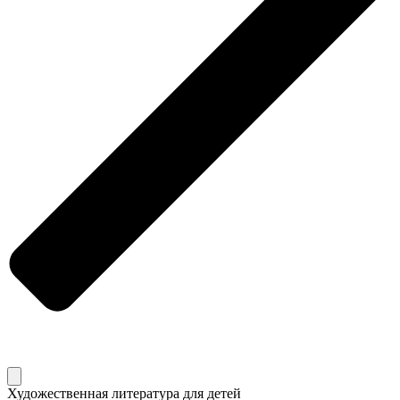
Художественная литература для детей