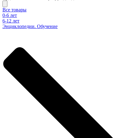
Все товары
0-6 лет
6-12 лет
Энциклопедии. Обучение