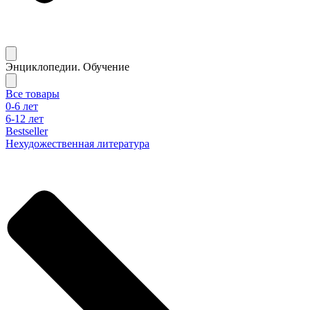
Энциклопедии. Обучение
Все товары
0-6 лет
6-12 лет
Bestseller
Нехудожественная литература