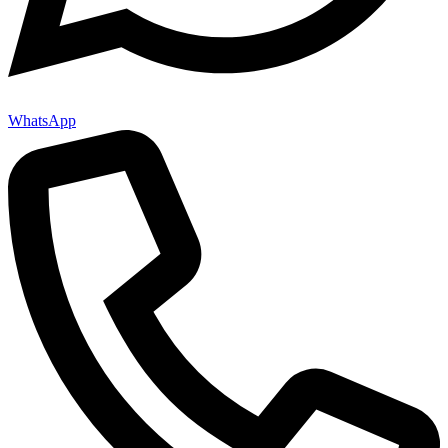
WhatsApp