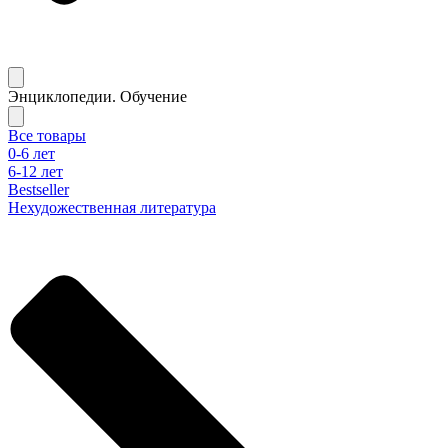
Энциклопедии. Обучение
Все товары
0-6 лет
6-12 лет
Bestseller
Нехудожественная литература