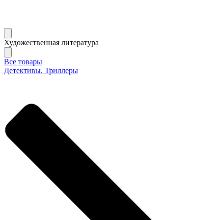
Художественная литература
Все товары
Детективы. Триллеры