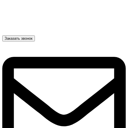
Заказать звонок