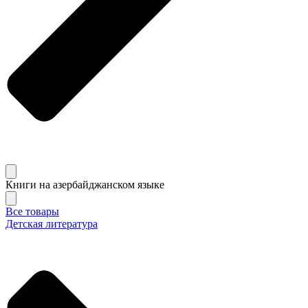
Книги на азербайджанском языке
Все товары
Детская литература