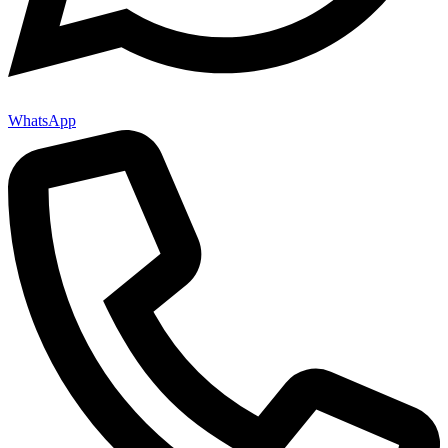
WhatsApp