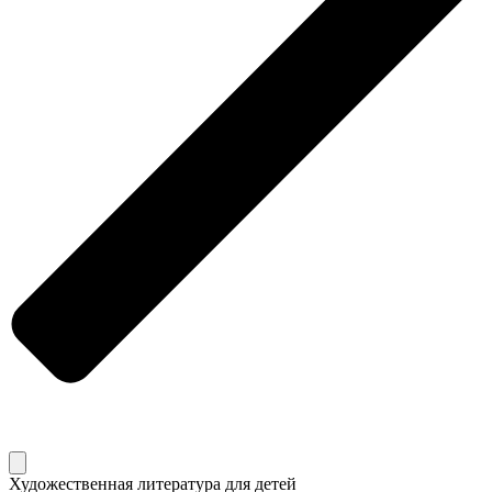
Художественная литература для детей