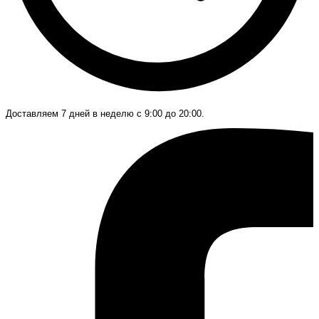
Доставляем 7 дней в неделю с 9:00 до 20:00.