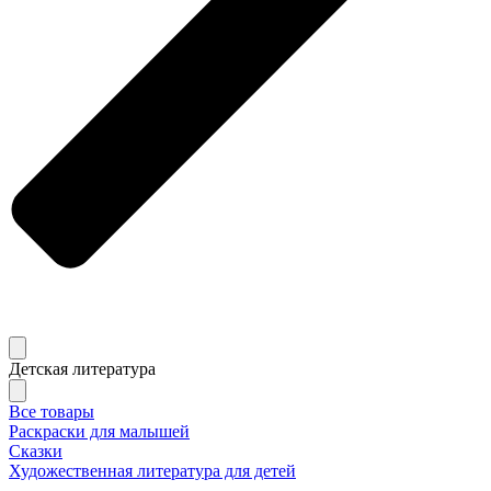
Детская литература
Все товары
Раскраски для малышей
Сказки
Художественная литература для детей