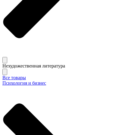
Нехудожественная литература
Все товары
Психология и бизнес