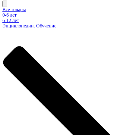
Все товары
0-6 лет
6-12 лет
Энциклопедии. Обучение