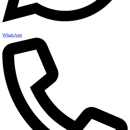
WhatsApp