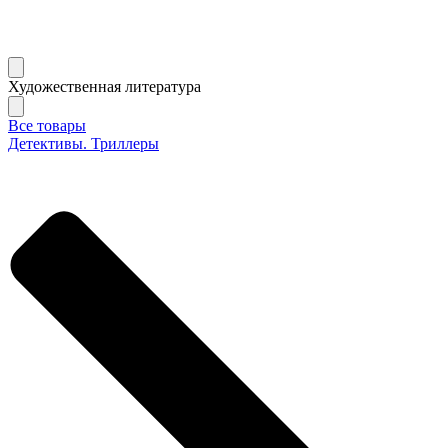
Художественная литература
Все товары
Детективы. Триллеры