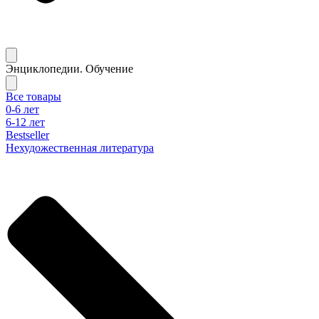
Энциклопедии. Обучение
Все товары
0-6 лет
6-12 лет
Bestseller
Нехудожественная литература