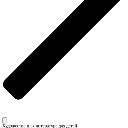
Художественная литература для детей