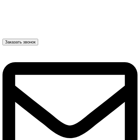
Заказать звонок