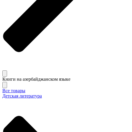
Книги на азербайджанском языке
Все товары
Детская литература