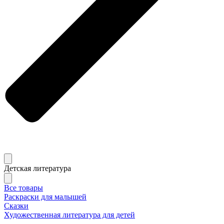
Детская литература
Все товары
Раскраски для малышей
Сказки
Художественная литература для детей