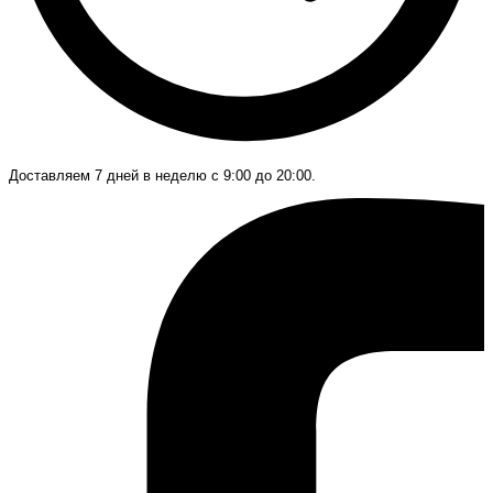
Доставляем 7 дней в неделю с 9:00 до 20:00.