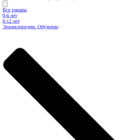
Все товары
0-6 лет
6-12 лет
Энциклопедии. Обучение