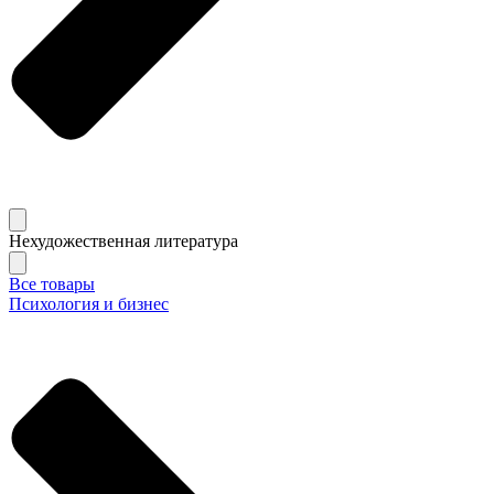
Нехудожественная литература
Все товары
Психология и бизнес