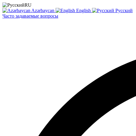
RU
Azərbaycan
English
Русский
Часто задаваемые вопросы