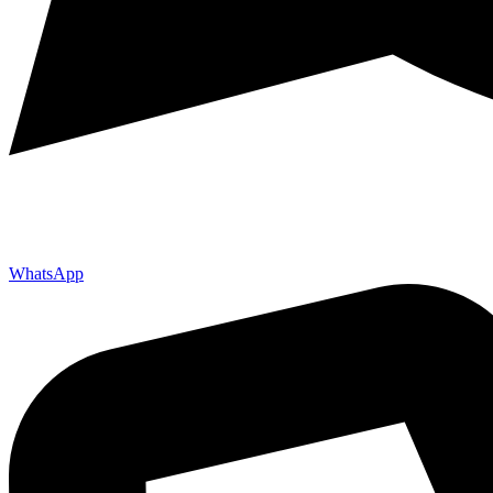
WhatsApp