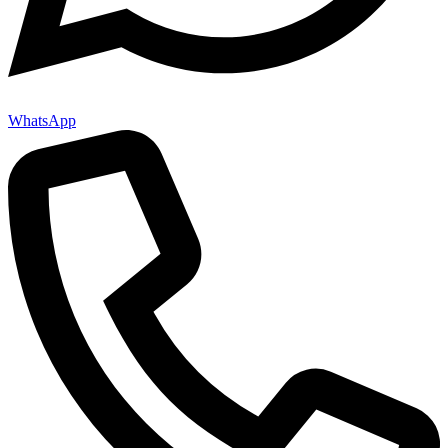
WhatsApp