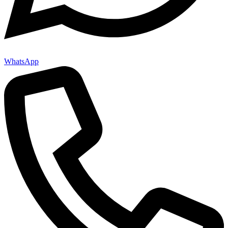
WhatsApp