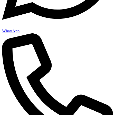
WhatsApp