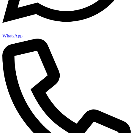
WhatsApp