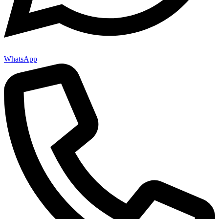
WhatsApp