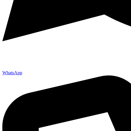
WhatsApp