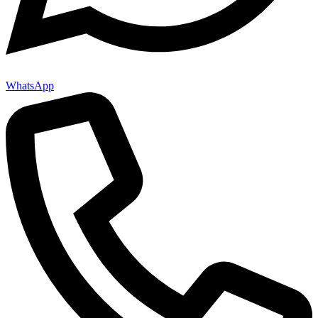
WhatsApp