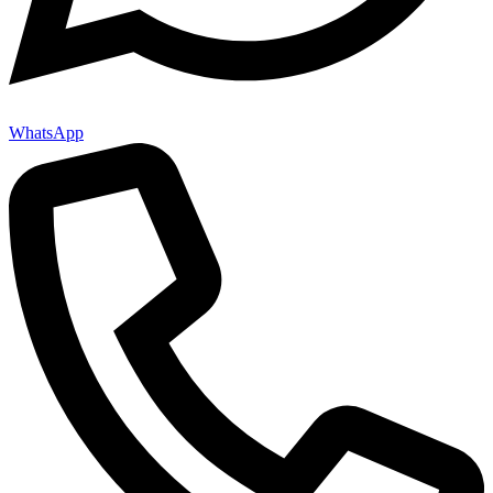
WhatsApp