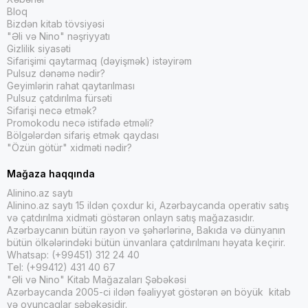
Bloq
Bizdən kitab tövsiyəsi
"Əli və Nino" nəşriyyatı
Gizlilik siyasəti
Sifarişimi qaytarmaq (dəyişmək) istəyirəm
Pulsuz dənəmə nədir?
Geyimlərin rahat qaytarılması
Pulsuz çatdırılma fürsəti
Sifarişi necə etmək?
Promokodu necə istifadə etməli?
Bölgələrdən sifariş etmək qaydası
"Özün götür" xidməti nədir?
Mağaza haqqında
Alinino.az saytı
Alinino.az saytı 15 ildən çoxdur ki, Azərbaycanda operativ satış
və çatdırılma xidməti göstərən onlayn satış mağazasıdır.
Azərbaycanın bütün rayon və şəhərlərinə, Bakıda və dünyanın
bütün ölkələrindəki bütün ünvanlara çatdırılmanı həyata keçirir.
Whatsap: (+99451) 312 24 40
Tel: (+99412) 431 40 67
"Əli və Nino" Kitab Mağazaları Şəbəkəsi
Azərbaycanda 2005-ci ildən fəaliyyət göstərən ən böyük kitab
və oyuncaqlar şəbəkəsidir.