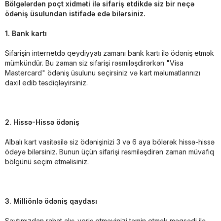
Bölgələrdən poçt xidməti ilə sifariş etdikdə siz bir neçə
ödəniş üsulundan istifadə edə bilərsiniz.
1. Bank kartı
Sifarişin internetdə qeydiyyatı zamanı bank kartı ilə ödəniş etmək
mümkündür. Bu zaman siz sifarişi rəsmiləşdirərkən "Visa
Mastercard" ödəniş üsulunu seçirsiniz və kart məlumatlarınızı
daxil edib təsdiqləyirsiniz.
2. Hissə-Hissə ödəniş
Albalı kart vasitəsilə siz ödənişinizi 3 və 6 aya bölərək hissə-hissə
ödəyə bilərsiniz. Bunun üçün sifarişi rəsmiləşdirən zaman müvafiq
bölgünü seçim etməlisiniz.
3. Milliönlə ödəniş qaydası
Saytımızdan rahat alış-veriş etməyinizi təmin etmək məqsədi ilə