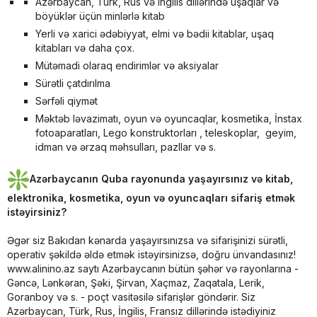
Azərbaycan, Türk, Rus və ingilis dillərində uşaqlar və
böyüklər üçün minlərlə kitab
Yerli və xarici ədəbiyyat, elmi və bədii kitablar, uşaq
kitabları və daha çox.
Mütəmadi olaraq endirimlər və aksiyalar
Sürətli çatdırılma
Sərfəli qiymət
Məktəb ləvazimatı, oyun və oyuncaqlar, kosmetika, İnstax
fotoaparatları, Lego konstruktorları , teleskoplar, geyim,
idman və ərzaq məhsulları, pazllar və s.
Azərbaycanın Quba rayonunda yaşayırsınız və kitab,
elektronika, kosmetika, oyun və oyuncaqları sifariş etmək
istəyirsiniz?
Əgər siz Bakıdan kənarda yaşayırsınızsa və sifarişinizi sürətli,
operativ şəkildə əldə etmək istəyirsinizsə, doğru ünvandasınız!
www.alinino.az saytı Azərbaycanın bütün şəhər və rayonlarına -
Gəncə, Lənkəran, Şəki, Şirvan, Xaçmaz, Zaqatala, Lerik,
Goranboy və s. - poçt vasitəsilə sifarişlər göndərir. Siz
Azərbaycan, Türk, Rus, İngilis, Fransız dillərində istədiyiniz