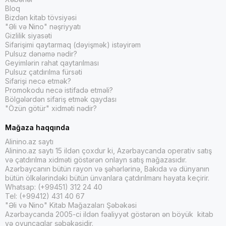
Bloq
Bizdən kitab tövsiyəsi
"Əli və Nino" nəşriyyatı
Gizlilik siyasəti
Sifarişimi qaytarmaq (dəyişmək) istəyirəm
Pulsuz dənəmə nədir?
Geyimlərin rahat qaytarılması
Pulsuz çatdırılma fürsəti
Sifarişi necə etmək?
Promokodu necə istifadə etməli?
Bölgələrdən sifariş etmək qaydası
"Özün götür" xidməti nədir?
Mağaza haqqında
Alinino.az saytı
Alinino.az saytı 15 ildən çoxdur ki, Azərbaycanda operativ satış
və çatdırılma xidməti göstərən onlayn satış mağazasıdır.
Azərbaycanın bütün rayon və şəhərlərinə, Bakıda və dünyanın
bütün ölkələrindəki bütün ünvanlara çatdırılmanı həyata keçirir.
Whatsap: (+99451) 312 24 40
Tel: (+99412) 431 40 67
"Əli və Nino" Kitab Mağazaları Şəbəkəsi
Azərbaycanda 2005-ci ildən fəaliyyət göstərən ən böyük kitab
və oyuncaqlar şəbəkəsidir.