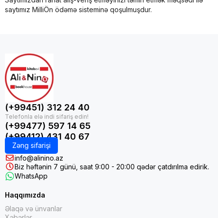
saytımız MilliÖn ödəmə sisteminə qoşulmuşdur.
(+99451) 312 24 40
(+99477) 597 14 65
(+99412) 431 40 67
Zəng sifarişi
info@alinino.az
Biz həftənin 7 günü, saat 9:00 - 20:00 qədər çatdırılma edirik.
WhatsApp
Haqqımızda
Əlaqə və ünvanlar
Xəbərlər