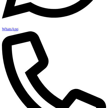
WhatsApp