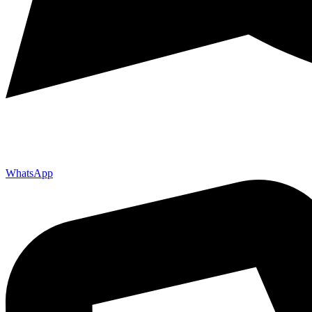
WhatsApp