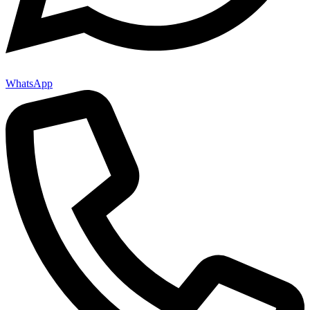
WhatsApp