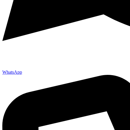
WhatsApp