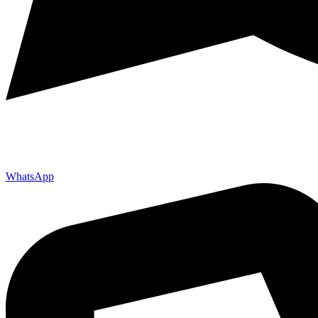
WhatsApp