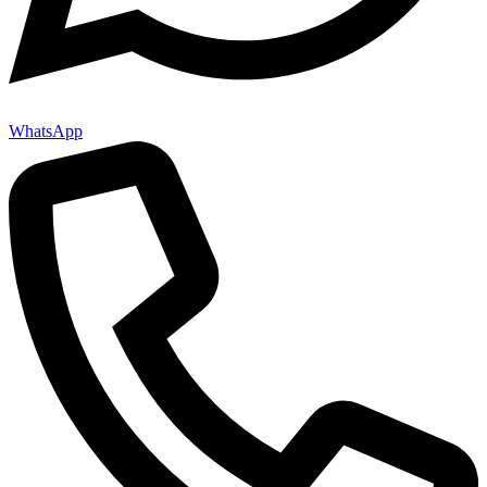
WhatsApp