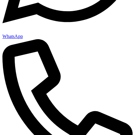
WhatsApp