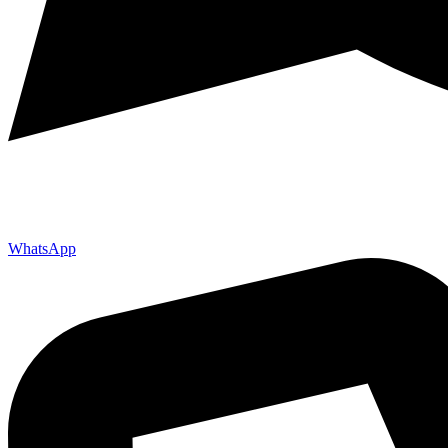
WhatsApp