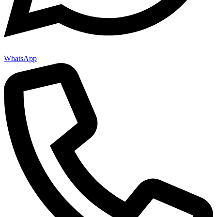
WhatsApp