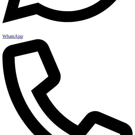
WhatsApp