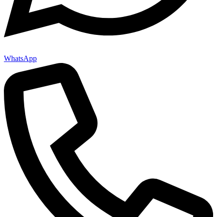
WhatsApp