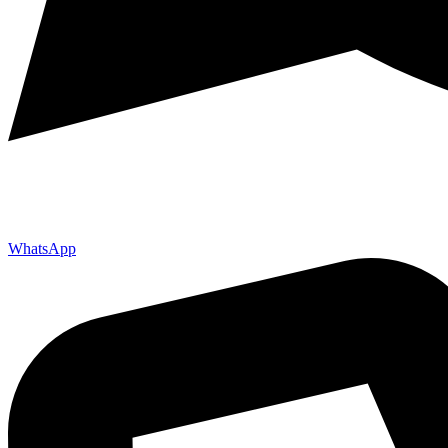
WhatsApp