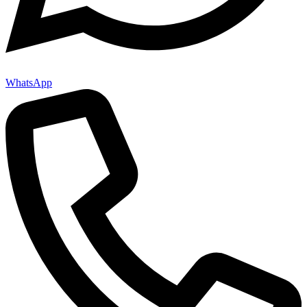
WhatsApp