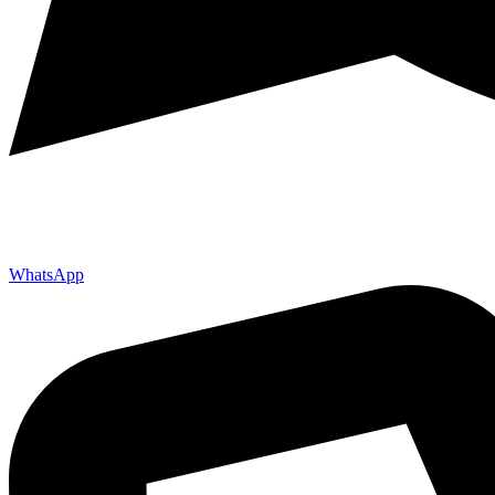
WhatsApp