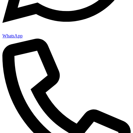
WhatsApp