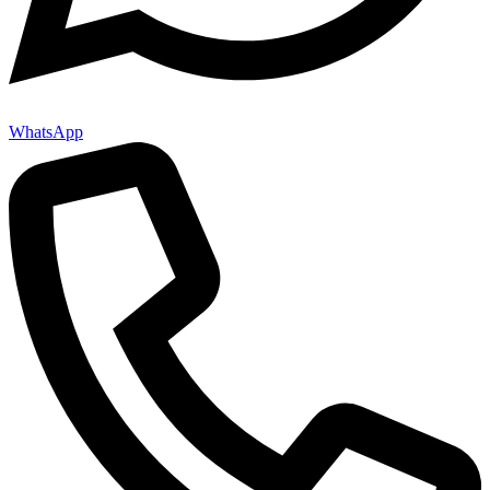
WhatsApp