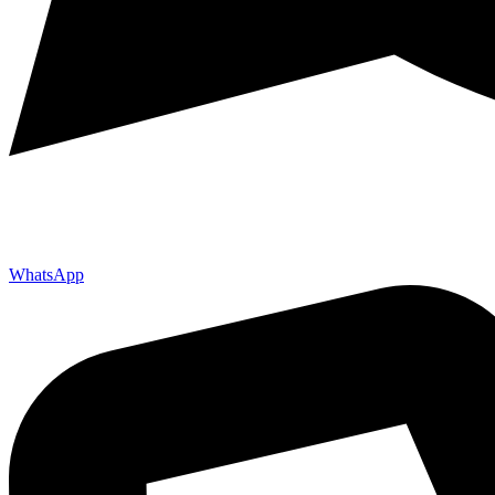
WhatsApp