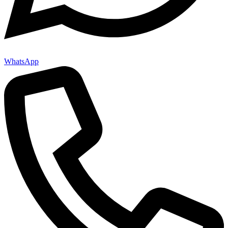
WhatsApp