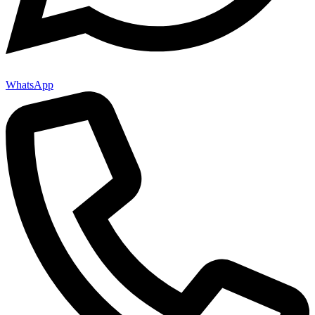
WhatsApp