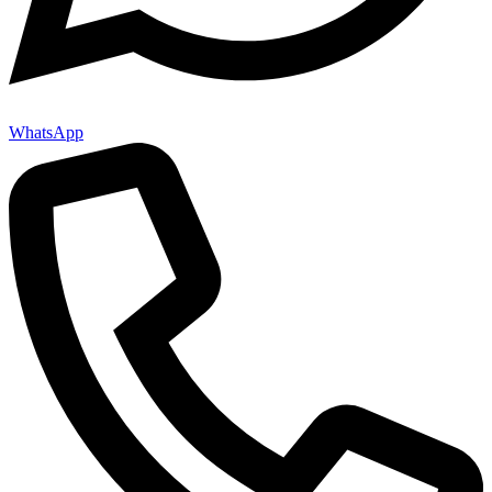
WhatsApp