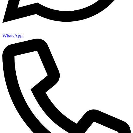
WhatsApp