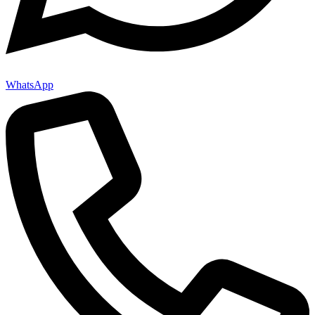
WhatsApp