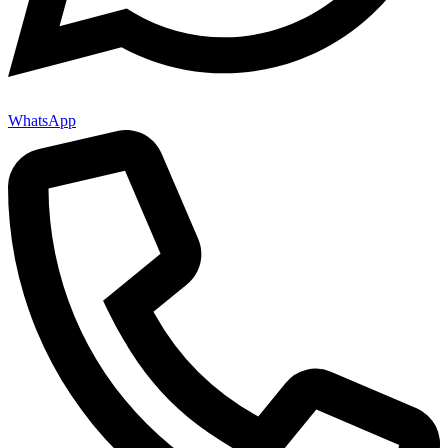
WhatsApp