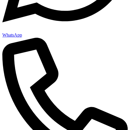
WhatsApp