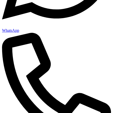
WhatsApp