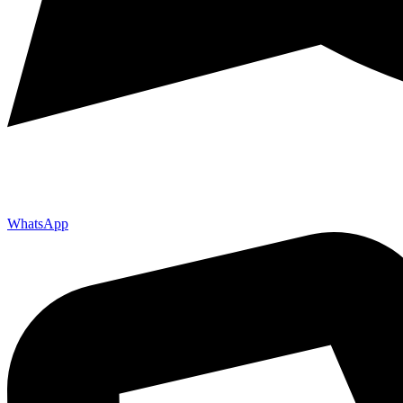
WhatsApp