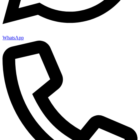
WhatsApp