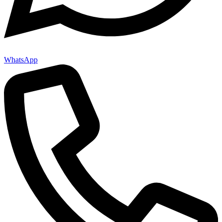
WhatsApp