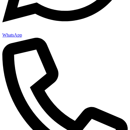
WhatsApp