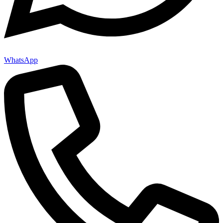
WhatsApp