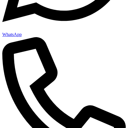
WhatsApp