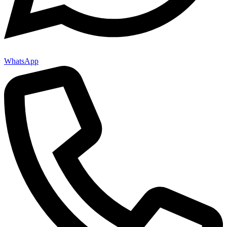
WhatsApp