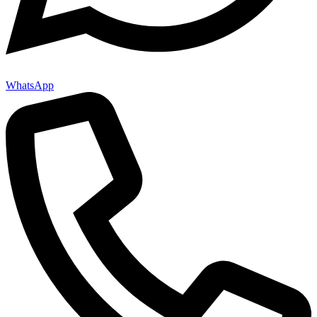
WhatsApp