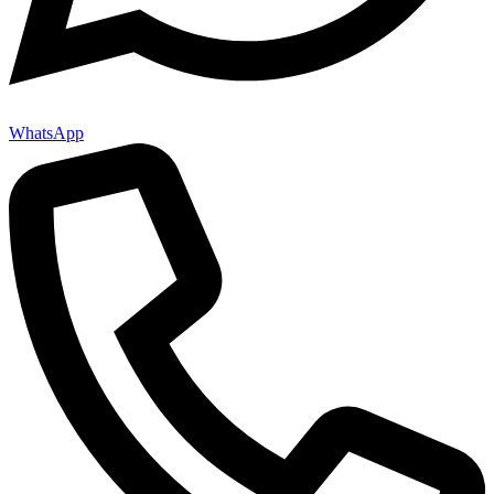
WhatsApp