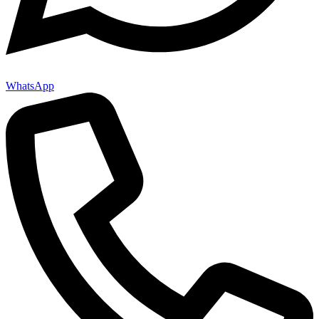
WhatsApp